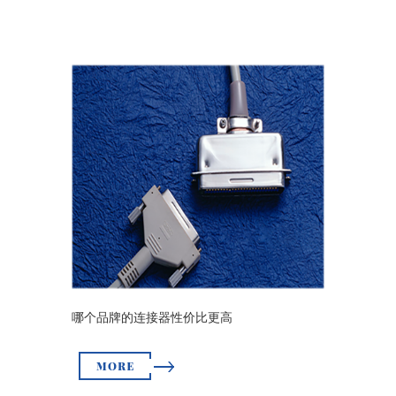
哪个品牌的连接器性价比更高