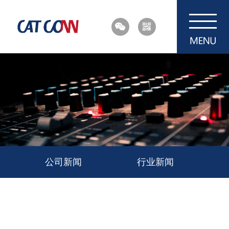
公司新闻
行业新闻