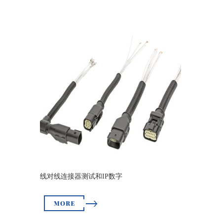
线对线连接器测试和IP数字