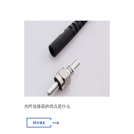
光纤连接器的优点是什么