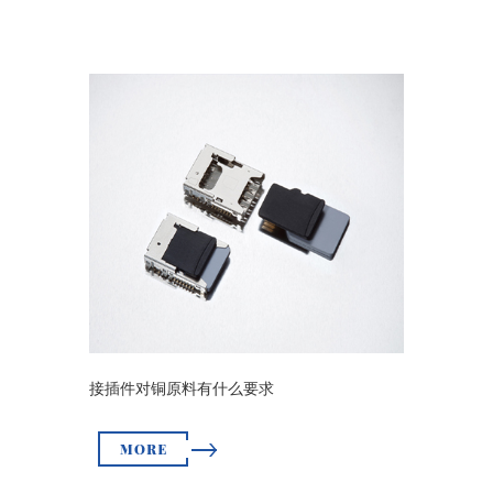
接插件对铜原料有什么要求