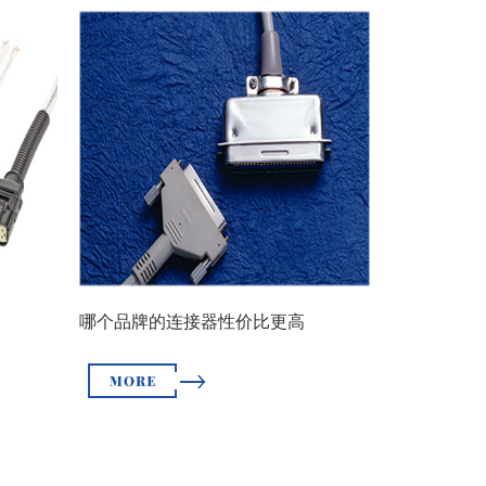
哪个品牌的连接器性价比更高