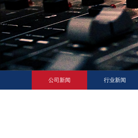
公司新闻
行业新闻