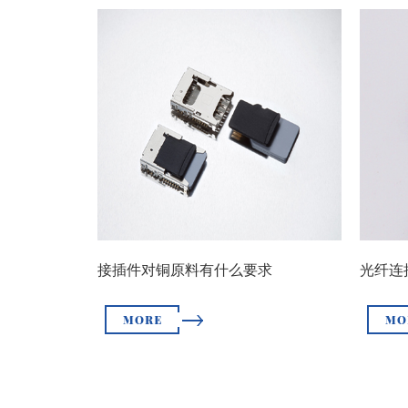
接插件对铜原料有什么要求
光纤连