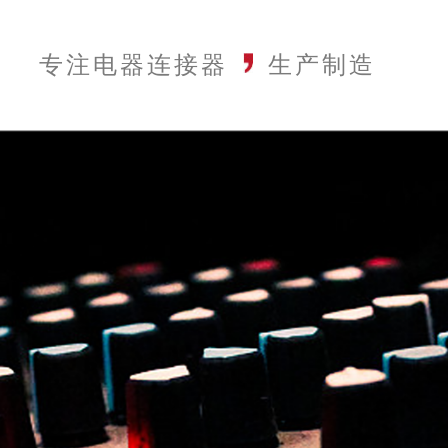
专注电器连接器
生产制造