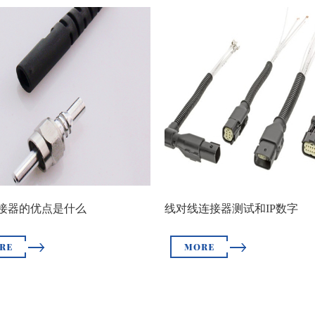
接器的优点是什么
线对线连接器测试和IP数字