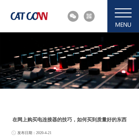
在网上购买电连接器的技巧，如何买到质量好的东西
发布日期：2020-4-21