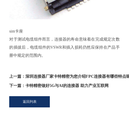
sim
卡座
对于测试电缆组件而言，连接器的寿命意味着在完成规定次数
的插拔后，电缆组件的
VSWR
和插入损耗仍然应保持在产品手
册中规定的范围内。
上一篇：深圳连接器厂家卡特精密为您介绍FPC连接器有哪些特点
下一篇：卡特精密做好5G与AI的连接器 助力产业互联网
返回列表