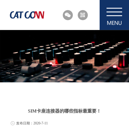
SIM卡座连接器的哪些指标最重要！
发布日期：2020-7-11