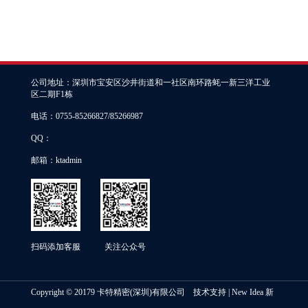
公司地址：深圳市宝安区沙井街道和一社区南环路蚝一新三洋工业
区二期F1栋
电话：0755-85266827/85266987
QQ：
邮箱：ktadmin
扫码添加客服
关注公众号
Copyright © 20179 卡特精密(深圳)有限公司 技术支持 |
New Idea 新