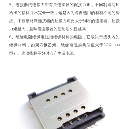
5
、
连接器的连接力矩有关连接器的配接力矩，不同制造商所
给出的指标并不完全一致，这是因为各自选用的材料不同的缘
故。不锈钢材料连接器的配接力矩要大于铜材的连接器。配接
力矩越大，意味着连接器的使用耐久性越高
6
、绝缘电阻绝缘电阻指绝缘材料的电阻，它取决于接头内的
绝缘材料，如聚四氟乙烯。绝缘电阻的典型值大于
5GΩ
（
N
型）。这项指标不好时会产生漏电流。