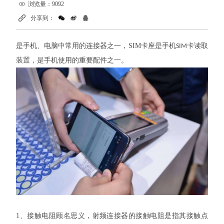
浏览量：9092
分享到：
是手机、电脑中常用的连接器之一，
SIM
卡座是手机
卡读取
SIM
装置，是手机使用的重要配件之一。
1
、
接触电阻顾名思义，射频连接器的接触电阻是指其接触点